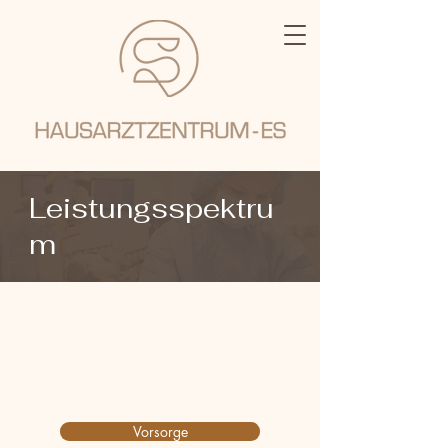
Leistungsspektru
m
Vorsorge